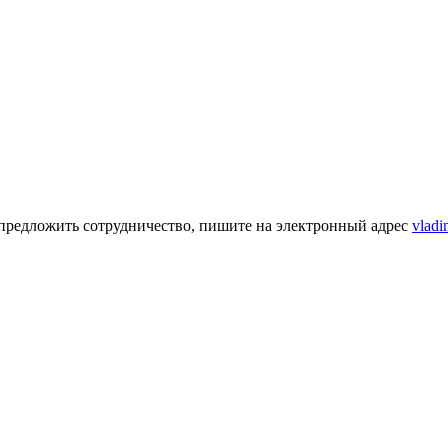
предложить сотрудничество, пишите на электронный адрес
vladi