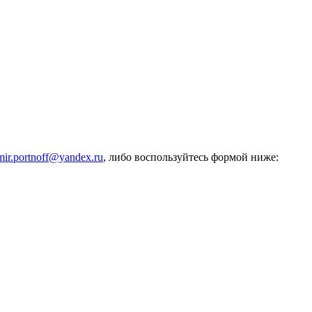
mir.portnoff@yandex.ru
, либо воспользуйтесь формой ниже: