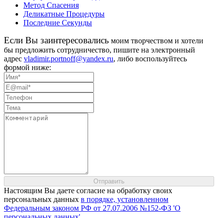
Метод Спасения
Деликатные Процедуры
Последние Секунды
Eсли Вы заинтересовались
моим творчеством и хотели
бы предложить сотрудничество, пишите на электронный
адрес
vladimir.portnoff@yandex.ru
, либо воспользуйтесь
формой ниже:
Настоящим Вы даете согласие на обработку своих
персональных данных
в порядке, установленном
Федеральным законом РФ от 27.07.2006 №152-ФЗ 'О
персональных данных'