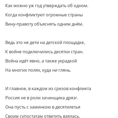
Как можно уж год утверждать об одном.
Когда конфликтуют огромные страны
Вину-правоту объяснять одним днём.
Ведь это не дети на детской площадке,
К войне подключились десятки стран.
Война идёт явно, а также украдкой
На многих полях, куда ни глянь.
И главное, в каждом из срезов конфликта
Россия не в роли зачинщика дрязг.
Она пусть с заминкою в десятилетья
Своим супостатам ответить взялась.