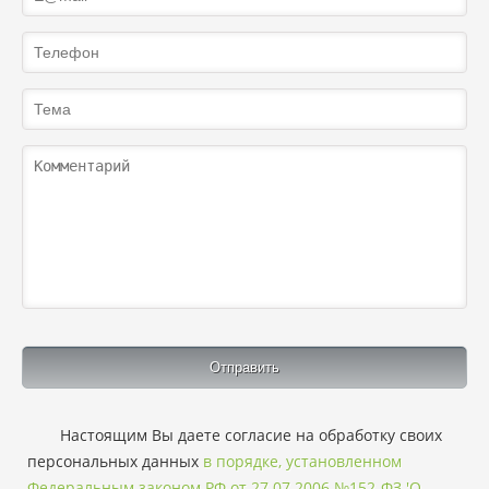
Настоящим Вы даете согласие на обработку своих
персональных данных
в порядке, установленном
Федеральным законом РФ от 27.07.2006 №152-ФЗ 'О