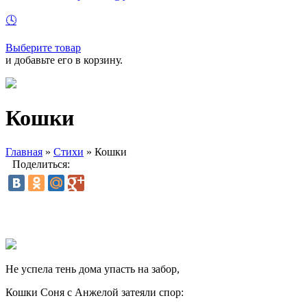
🕓
Выберите товар
и добавьте его в корзину.
Кошки
Главная
»
Стихи
»
Кошки
Поделиться:
Не успела тень дома упасть на забор,
Кошки Соня с Анжелой затеяли спор: