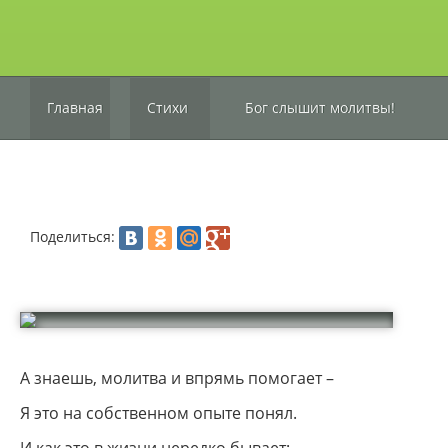
Главная
Стихи
Бог слышит молитвы!
Поделиться:
А знаешь, молитва и впрямь помогает –
Я это на собственном опыте понял.