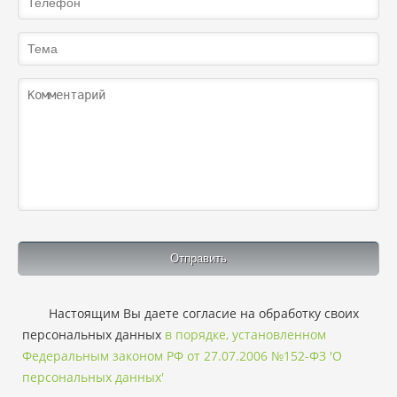
Настоящим Вы даете согласие на обработку своих
персональных данных
в порядке, установленном
Федеральным законом РФ от 27.07.2006 №152-ФЗ 'О
персональных данных'