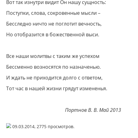
Вот так изнутри видит Он нашу сущность:
Поступки, слова, сокровенные мысли –
Бесследно ничто не поглотит вечность,
Но отобразится в божественной выси.
Все наши молитвы с таким же успехом
Бессменно возносятся по назначенью.
И ждать не приходится долго с ответом,
Тот час в нашей жизни грядут измененья.
Портнов В. В. Май 2013
09.03.2014,
2775
просмотров.