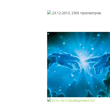
23.12.2013,
2305
просмотров.
Есть ли Справедливость?