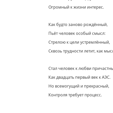
Огромный к жизни интерес.
Как будто заново рождённый,
Пьёт человек особый смысл:
Стрелою к цели устремлённый,
Сквозь трудности летит, как мыс
Стал человек к любви причастн
Как двадцать первый век к АЭС.
Но всемогущий и прекрасный,
Контроля требует процесс.