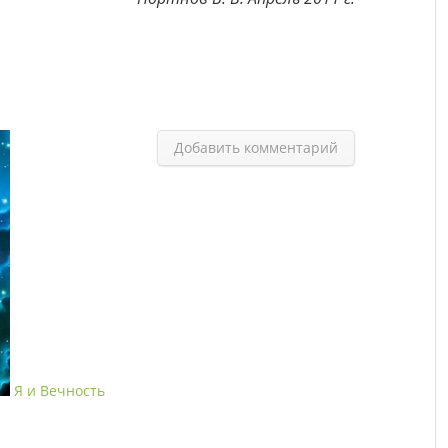
Добавить комментарий
Я и Вечность