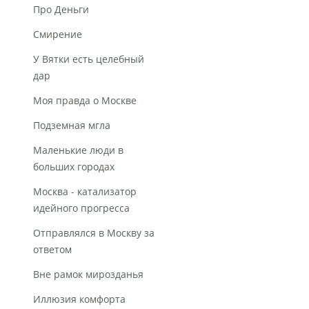
Про Деньги
Смирение
У Вятки есть целебный
дар
Моя правда о Москве
Подземная мгла
Маленькие люди в
больших городах
Москва - катализатор
идейного прогресса
Отправлялся в Москву за
ответом
Вне рамок мирозданья
Иллюзия комфорта