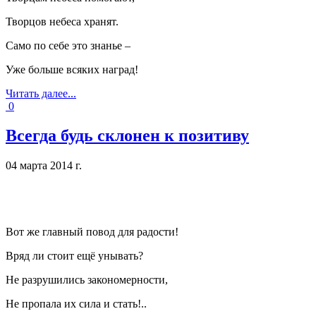
Творцов небеса хранят.
Само по себе это знанье –
Уже больше всяких наград!
Читать далее...
0
Всегда будь склонен к позитиву
04 марта 2014 г.
Вот же главный повод для радости!
Вряд ли стоит ещё унывать?
Не разрушились закономерности,
Не пропала их сила и стать!
..