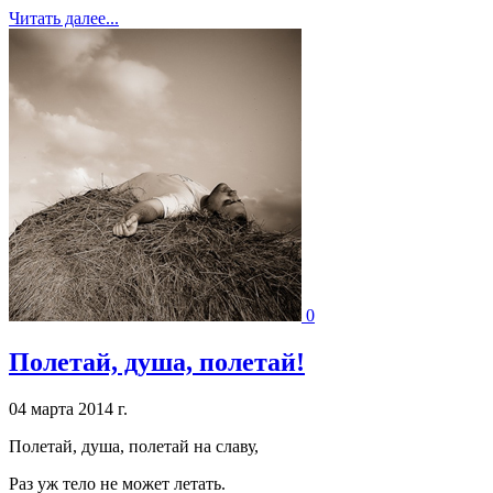
Читать далее...
0
Полетай, душа, полетай!
04 марта 2014 г.
Полетай, душа, полетай на славу,
Раз уж тело не может летать.