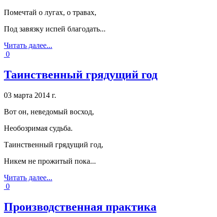
Помечтай о лугах, о травах,
Под завязку испей благодать.
..
Читать далее...
0
Таинственный грядущий год
03 марта 2014 г.
Вот он, неведомый восход,
Необозримая судьба.
Таинственный грядущий год,
Никем не прожитый пока.
..
Читать далее...
0
Производственная практика