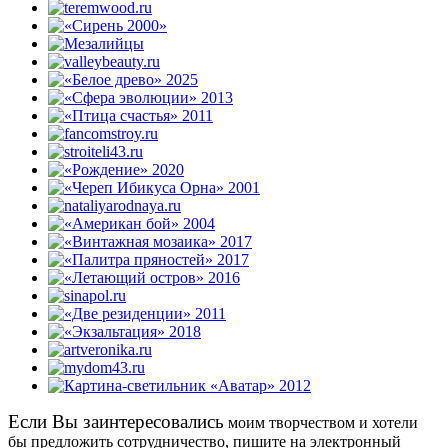
Eсли Вы заинтересовались
моим творчеством и хотели
бы предложить сотрудничество, пишите на электронный