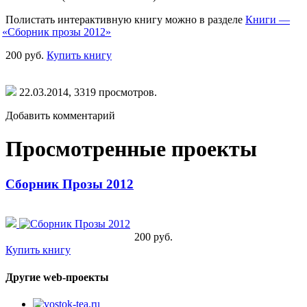
Полистать интерактивную книгу можно в разделе
Книги —
«Сборник
прозы 2012»
200 руб.
Купить книгу
22.03.2014,
3319
просмотров.
Добавить комментарий
Просмотренные проекты
Сборник Прозы 2012
200 руб.
Купить книгу
Другие web-проекты