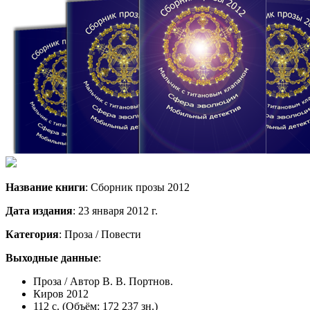
Название книги
: Сборник прозы 2012
Дата издания
: 23 января 2012 г.
Категория
: Проза / Повести
Выходные данные
:
Проза / Автор В. В. Портнов.
Киров 2012
112 с.
(Объём
: 172 237 зн.)