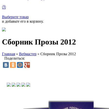
🕒
Выберите товар
и добавьте его в корзину.
Сборник Прозы 2012
Главная
»
Вебмастер
»
Сборник Прозы 2012
Поделиться: