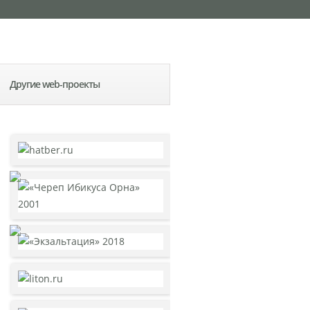
Другие web-проекты