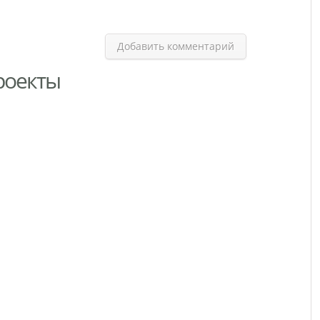
Добавить комментарий
роекты