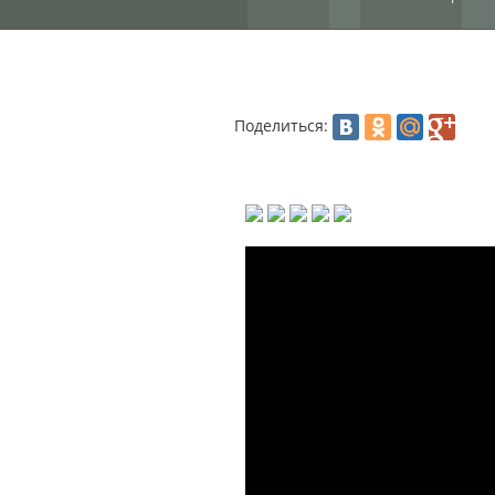
Поделиться: