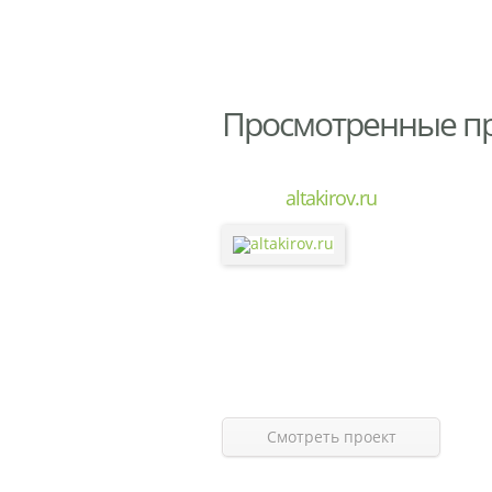
Просмотренные п
altakirov.ru
Смотреть проект