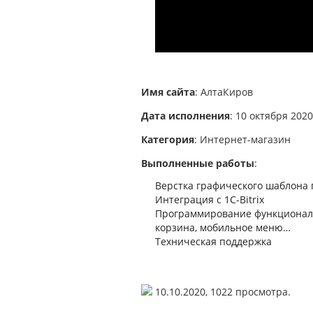
Имя сайта
: АлтаКиров
Дата исполнения
: 10 октября 2020
Категория
: Интернет-магазин
Выполненные работы
:
Верстка графического шаблона п
Интеграция с 1С-Bitrix
Программирование функционала:
корзина, мобильное меню…
Техническая поддержка
10.10.2020,
1022
просмотра.