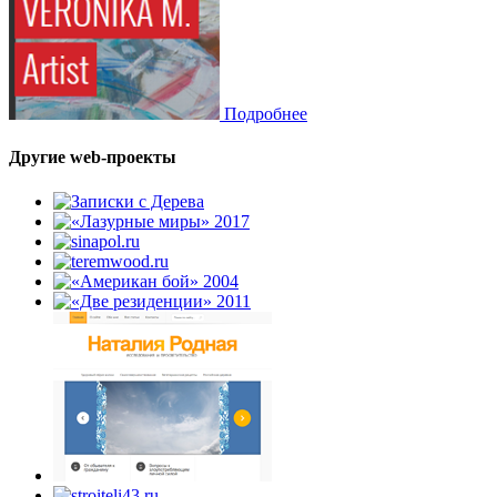
Подробнее
Другие web-проекты