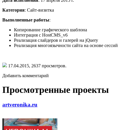
Дата исполнения
: 17 апреля 2015 г.
Категория
: Сайт-визитка
Выполненные работы
:
Копирование графического шаблона
Интеграция с HostCMS_v6
Реализация слайдеров и галерей на jQuery
Реализация многоязычности сайта на основе сессий
17.04.2015,
2637
просмотров.
Добавить комментарий
Просмотренные проекты
artveronika.ru