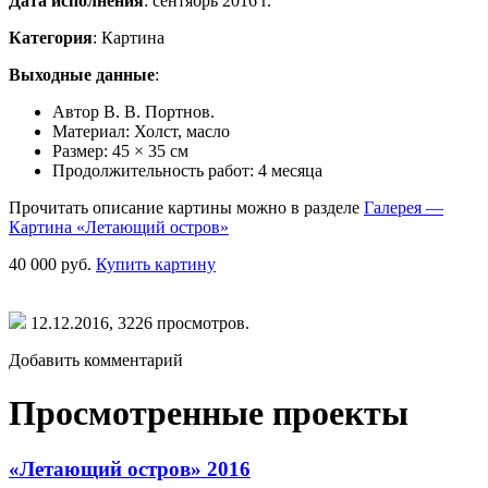
Дата исполнения
: сентябрь 2016 г.
Категория
: Картина
Выходные данные
:
Автор В. В. Портнов.
Материал: Холст, масло
Размер: 45 × 35 см
Продолжительность работ: 4 месяца
Прочитать описание картины можно в разделе
Галерея —
Картина
«Летающий
остров»
40 000 руб.
Купить картину
12.12.2016,
3226
просмотров.
Добавить комментарий
Просмотренные проекты
«Летающий остров» 2016