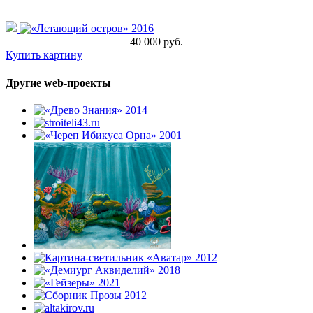
40 000 руб.
Купить картину
Другие web-проекты