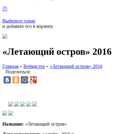
🕚
Выберите товар
и добавьте его в корзину.
«Летающий остров» 2016
Главная
»
Вебмастер
»
«Летающий остров» 2016
Поделиться:
Название
:
«Летающий
остров»