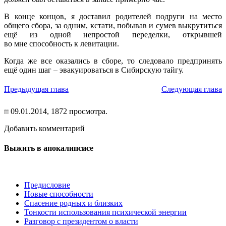
В конце концов, я доставил родителей подруги на место
общего сбора, за одним, кстати, побывав и сумев выкрутиться
ещё из одной непростой переделки, открывшей
во мне способность к левитации.
Когда же все оказались в сборе, то следовало предпринять
ещё один шаг – эвакуироваться в Сибирскую тайгу.
Предыдущая глава
Следующая глава
09.01.2014,
1872
просмотра.
Добавить комментарий
Выжить в апокалипсисе
Предисловие
Новые способности
Спасение родных и близких
Тонкости использования психической энергии
Разговор с президентом о власти