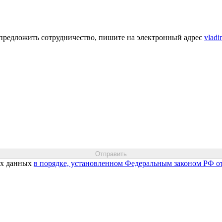
предложить сотрудничество, пишите на электронный адрес
vladi
ых данных
в порядке, установленном Федеральным законом РФ о