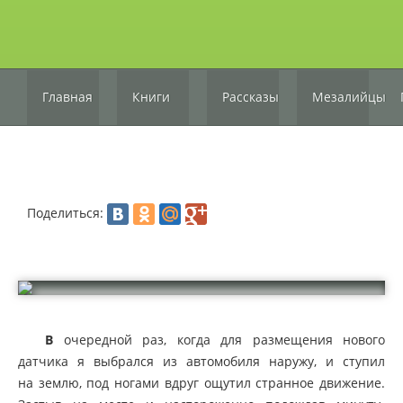
Главная
Книги
Рассказы
Мезалийцы
Поделиться:
В
очередной раз, когда для размещения нового
датчика я выбрался из автомобиля наружу, и ступил
на землю, под ногами вдруг ощутил странное движение.