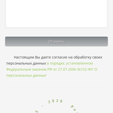
Настоящим Вы даете согласие на обработку своих
персональных данных
в порядке, установленном
Федеральным законом РФ от 27.07.2006 №152-ФЗ 'О
персональных данных'
6
2
0
P
2
o
r
-
t