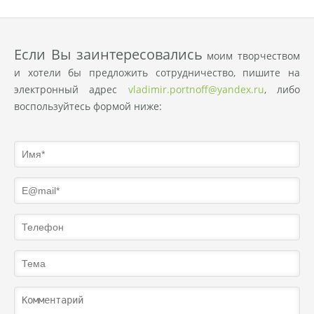
Eсли Вы заинтересовались
моим творчеством
и хотели бы предложить сотрудничество, пишите на
электронный адрес
vladimir.portnoff@yandex.ru
, либо
воспользуйтесь формой ниже: