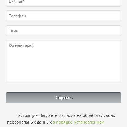
Настоящим Вы даете согласие на обработку своих
персональных данных
в порядке, установленном