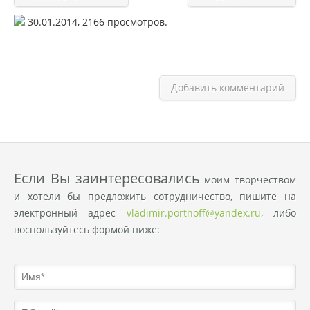
30.01.2014,
2166
просмотров.
Добавить комментарий
Eсли Вы заинтересовались
моим творчеством
и хотели бы предложить сотрудничество, пишите на
электронный адрес
vladimir.portnoff@yandex.ru
, либо
воспользуйтесь формой ниже: