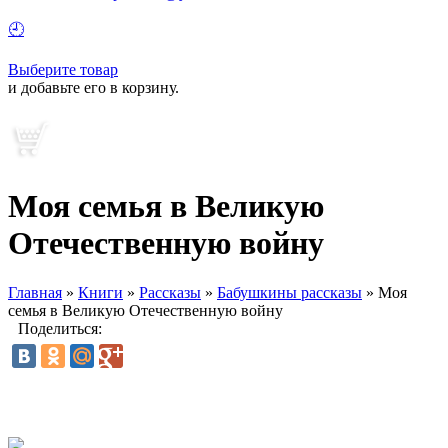
🕘
Выберите товар
и добавьте его в корзину.
Моя семья в Великую
Отечественную войну
Главная
»
Книги
»
Рассказы
»
Бабушкины рассказы
»
Моя
семья в Великую Отечественную войну
Поделиться: