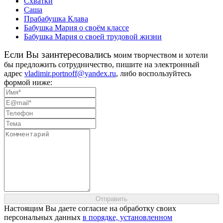
Схватки
Саша
Прабабушка Клава
Бабушка Мария о своём классе
Бабушка Мария о своей трудовой жизни
Eсли Вы заинтересовались
моим творчеством и хотели
бы предложить сотрудничество, пишите на электронный
адрес
vladimir.portnoff@yandex.ru
, либо воспользуйтесь
формой ниже:
Настоящим Вы даете согласие на обработку своих
персональных данных
в порядке, установленном