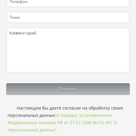
Настоящим Вы даете согласие на обработку своих
персональных данных
в порядке, установленном
Федеральным законом РФ от 27.07.2006 №152-ФЗ 'О
персональных данных'