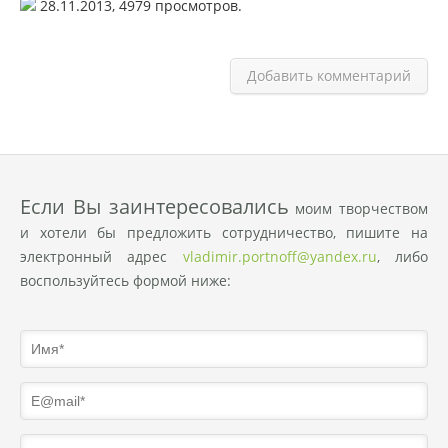
28.11.2013,
4979
просмотров.
Добавить комментарий
Eсли Вы заинтересовались
моим творчеством
и хотели бы предложить сотрудничество, пишите на
электронный адрес
vladimir.portnoff@yandex.ru
, либо
воспользуйтесь формой ниже: