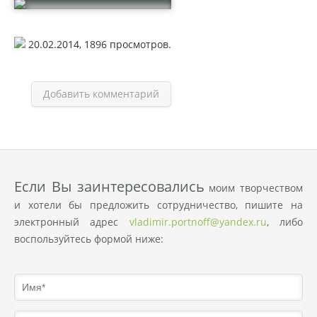
20.02.2014,
1896
просмотров.
Добавить комментарий
Eсли Вы заинтересовались
моим творчеством
и хотели бы предложить сотрудничество, пишите на
электронный адрес
vladimir.portnoff@yandex.ru
, либо
воспользуйтесь формой ниже: