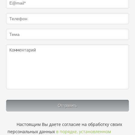
Настоящим Вы даете согласие на обработку своих
персональных данных
в порядке, установленном