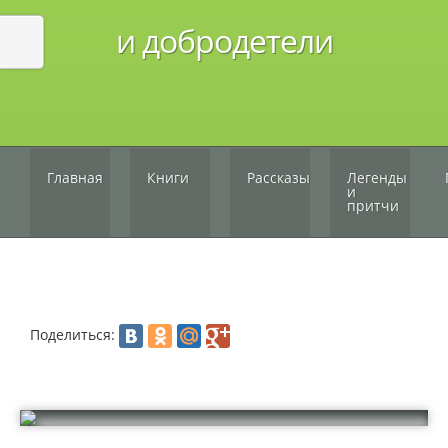
и добродетели
Главная
Книги
Рассказы
Легенды
и
притчи
Поделиться: