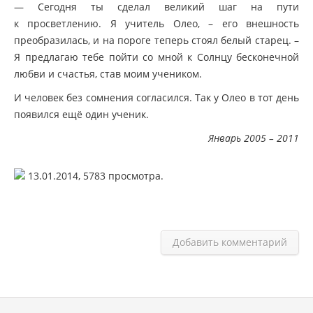
— Сегодня ты сделал великий шаг на пути
к просветлению. Я учитель Олео, – его внешность
преобразилась, и на пороге теперь стоял белый старец. –
Я предлагаю тебе пойти со мной к Солнцу бесконечной
любви и счастья, став моим учеником.
И человек без сомнения согласился. Так у Олео в тот день
появился ещё один ученик.
Январь 2005 – 2011
13.01.2014,
5783
просмотра.
Добавить комментарий