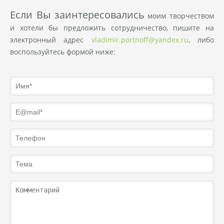
Eсли Вы заинтересовались
моим творчеством
и хотели бы предложить сотрудничество, пишите на
электронный адрес
vladimir.portnoff@yandex.ru
, либо
воспользуйтесь формой ниже: