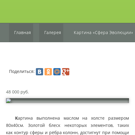
Главная
Галерея
Картина «Сфера Эволюции»
Поделиться:
48 000 руб.
К
артина выполнена маслом на холсте размером
80х40см. Золотой блеск некоторых элементов, таких
как контур сферы и рёбра колонн, достигнут при помощи