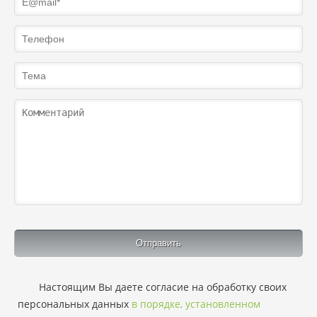
Настоящим Вы даете согласие на обработку своих
персональных данных
в порядке, установленном