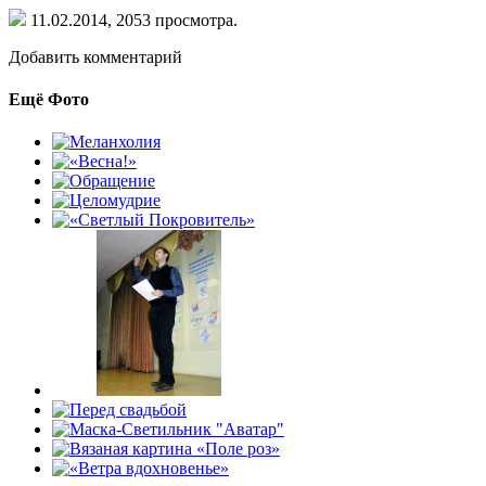
11.02.2014,
2053
просмотра.
Добавить комментарий
Ещё Фото