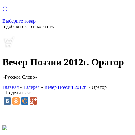
🕛
Выберите товар
и добавьте его в корзину.
Вечер Поэзии 2012г. Оратор
«Русское
Слово»
Главная
»
Галерея
»
Вечер Поэзии 2012г.
»
Оратор
Поделиться: