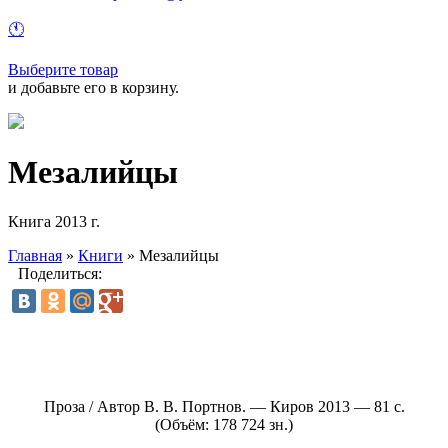
🕚
Выберите товар
и добавьте его в корзину.
Мезалийцы
Книга 2013 г.
Главная
»
Книги
»
Мезалийцы
Поделиться:
Проза / Автор В. В. Портнов. — Киров 2013 — 81 с.
(Объём: 178 724 зн.)