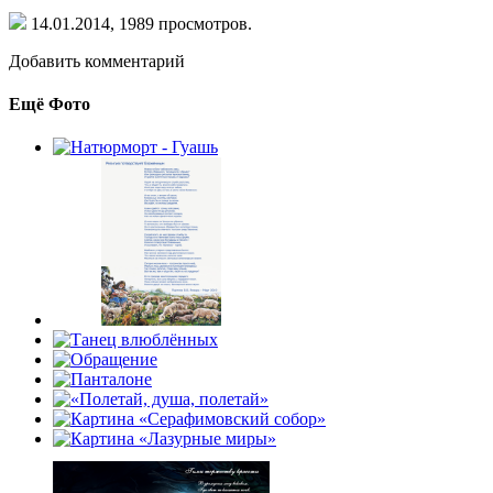
14.01.2014,
1989
просмотров.
Добавить комментарий
Ещё Фото