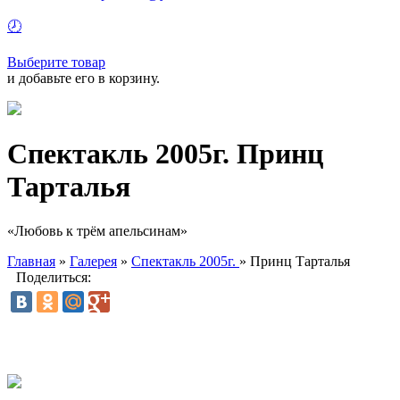
🕗
Выберите товар
и добавьте его в корзину.
Спектакль 2005г. Принц
Тарталья
«Любовь
к трём апельсинам»
Главная
»
Галерея
»
Спектакль 2005г.
»
Принц Тарталья
Поделиться: