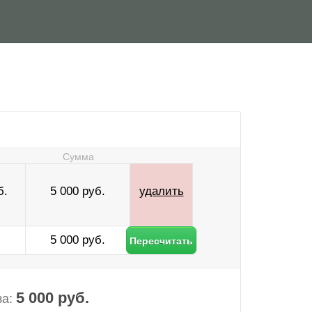
Сумма
б.
5 000 руб.
удалить
5 000 руб.
5 000 руб.
за: