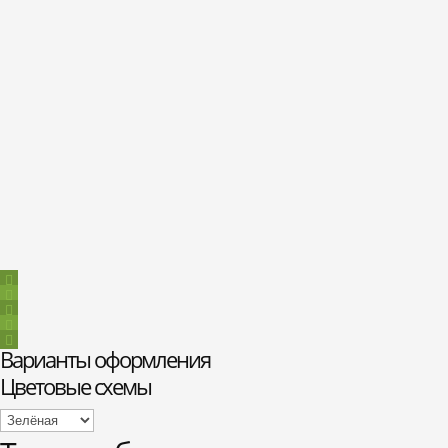
Варианты оформления
Цветовые схемы