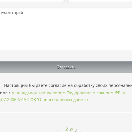
Настоящим Вы даете согласие на обработку своих персональ
анных
в порядке, установленном Федеральным законом РФ от
.07.2006 №152-ФЗ 'О персональных данных'
6
2
0
P